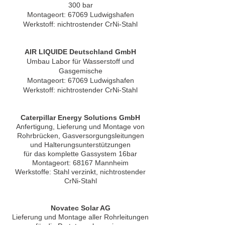
300 bar
Montageort: 67069 Ludwigshafen
Werkstoff: nichtrostender CrNi-Stahl
AIR LIQUIDE Deutschland GmbH
Umbau Labor für Wasserstoff und
Gasgemische
Montageort: 67069 Ludwigshafen
Werkstoff: nichtrostender CrNi-Stahl
Caterpillar Energy Solutions GmbH
Anfertigung, Lieferung und Montage von
Rohrbrücken, Gasversorgungsleitungen
und Halterungsunterstützungen
für das komplette Gassystem 16bar
Montageort: 68167 Mannheim
Werkstoffe: Stahl verzinkt, nichtrostender
CrNi-Stahl
Novatec Solar AG
Lieferung und Montage aller Rohrleitungen