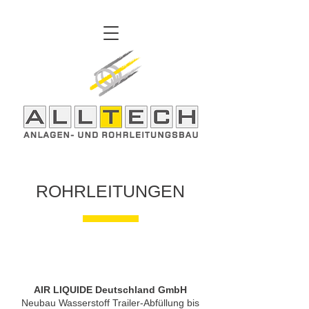
ROHRLEITUNGEN
AIR LIQUIDE Deutschland GmbH
Neubau Wasserstoff Trailer-Abfüllung bis