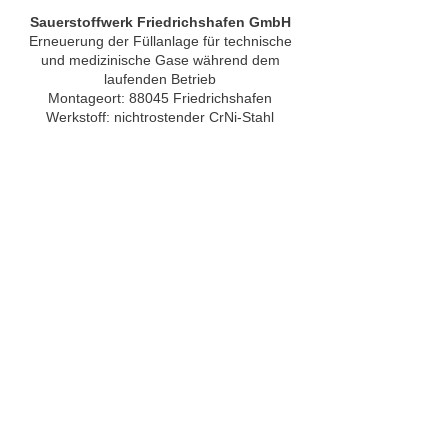
Sauerstoffwerk Friedrichshafen GmbH
Erneuerung der Füllanlage für technische
und medizinische Gase während dem
laufenden Betrieb
Montageort: 88045 Friedrichshafen
Werkstoff: nichtrostender CrNi-Stahl