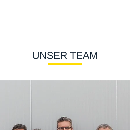
UNSER TEAM