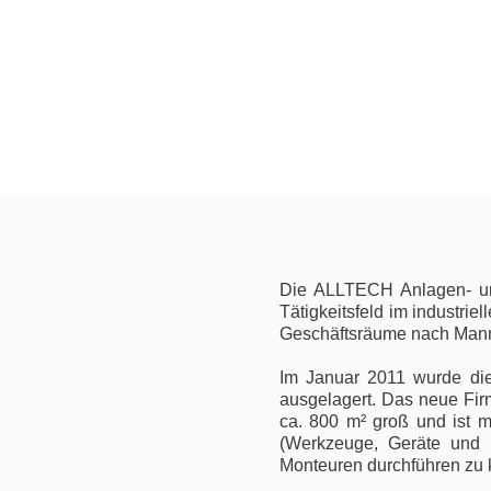
Die ALLTECH Anlagen- u
Tätigkeitsfeld im industri
Geschäftsräume nach Man
Im Januar 2011 wurde die
ausgelagert. Das neue Firm
ca. 800 m² groß und ist m
(Werkzeuge, Geräte und 
Monteuren durchführen zu 