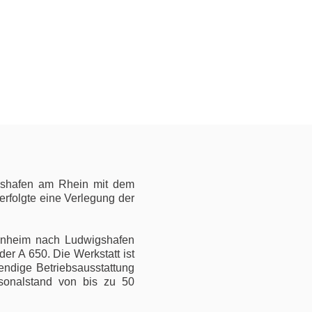
shafen am Rhein mit dem
erfolgte eine Verlegung der
annheim nach Ludwigshafen
er A 650. Die Werkstatt ist
endige Betriebsausstattung
sonalstand von bis zu 50